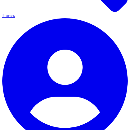
Поиск