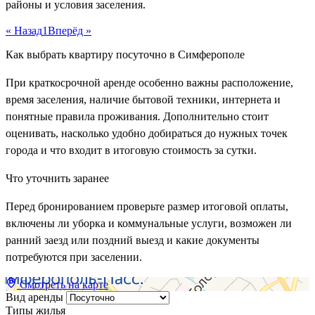
районы и условия заселения.
« Назад
1
Вперёд »
Как выбрать квартиру посуточно в Симферополе
При краткосрочной аренде особенно важны расположение,
время заселения, наличие бытовой техники, интернета и
понятные правила проживания. Дополнительно стоит
оценивать, насколько удобно добираться до нужных точек
города и что входит в итоговую стоимость за сутки.
Что уточнить заранее
Перед бронированием проверьте размер итоговой оплаты,
включены ли уборка и коммунальные услуги, возможен ли
ранний заезд или поздний выезд и какие документы
потребуются при заселении.
Смотреть на карте
Вид аренды
Типы жилья