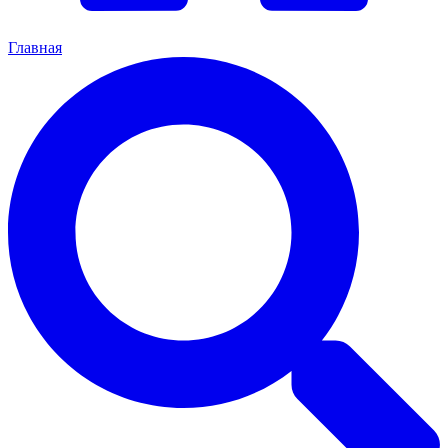
Главная