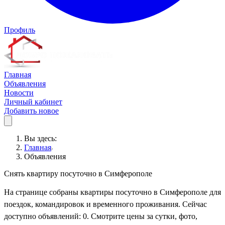
Профиль
Главная
Объявления
Новости
Личный кабинет
Добавить новое
Вы здесь:
Главная
Объявления
Снять квартиру посуточно в Симферополе
На странице собраны квартиры посуточно в Симферополе для
поездок, командировок и временного проживания. Сейчас
доступно объявлений: 0. Смотрите цены за сутки, фото,